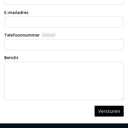
E-mailadres
Telefoonnummer
optioneel
Bericht
Versturen