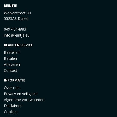
REINTJE
Wolverstraat 30
5525AS Duizel
0497-514883
info@reintje.eu
KLANTENSERVICE
Bestellen
Betalen
Afleveren
Contact
INFORMATIE
Over ons
Privacy en veiligheid
Algemene voorwaarden
Disclaimer
Cookies